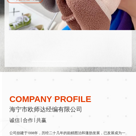
了解详细
COMPANY PROFILE
海宁市欧师达经编有限公司
诚信 | 合作 | 共赢
公司创建于1998年，历经二十几年的励精图治和蓬勃发展，已发展成为一