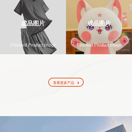
成品图片
成品图片
Finished Product Image
Finished Product Image
查看更多产品