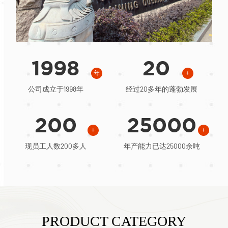
1998
20
年
+
公司成立于1998年
经过20多年的蓬勃发展
200
25000
+
+
现员工人数200多人
年产能力已达25000余吨
PRODUCT CATEGORY