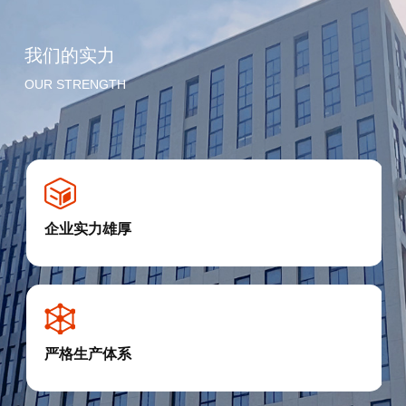
我们的实力
OUR STRENGTH
企业实力雄厚
严格生产体系